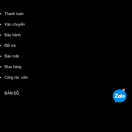
Thanh toán
Vận chuyển
Bảo hành
Đổi trả
Bảo mật
Mua hàng
Cộng tác viên
BẢN ĐỒ