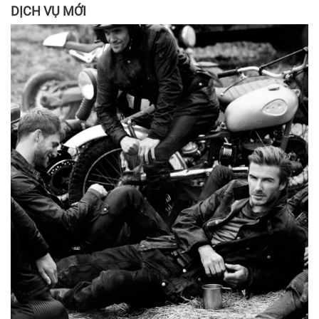
DỊCH VỤ MỚI