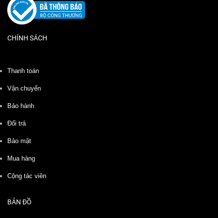
CHÍNH SÁCH
Thanh toán
Vận chuyển
Bảo hành
Đổi trả
Bảo mật
Mua hàng
Cộng tác viên
BẢN ĐỒ