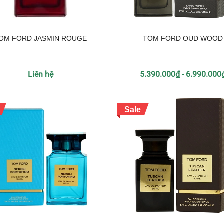
OM FORD JASMIN ROUGE
TOM FORD OUD WOOD
Liên hệ
5.390.000₫ - 6.990.000
Sale