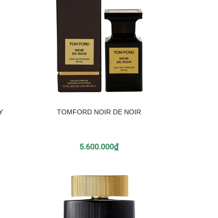
Y
TOMFORD NOIR DE NOIR
5.600.000₫