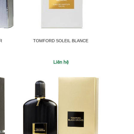
R
TOMFORD SOLEIL BLANCE
Liên hệ