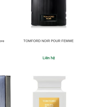
bre
TOMFORD NOIR POUR FEMME
Liên hệ