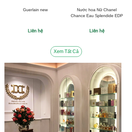
Guerlain new
Nước hoa Nữ Chanel
Chance Eau Splendide EDP
Liên hệ
Liên hệ
Xem Tất Cả