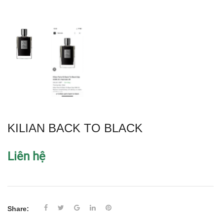
KILIAN BACK TO BLACK
Liên hệ
Share: