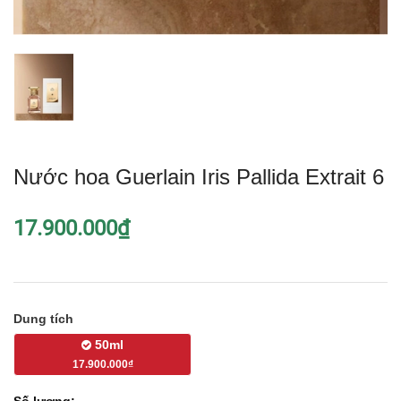
Nước hoa Guerlain Iris Pallida Extrait 6
17.900.000₫
Dung tích
50ml
17.900.000₫