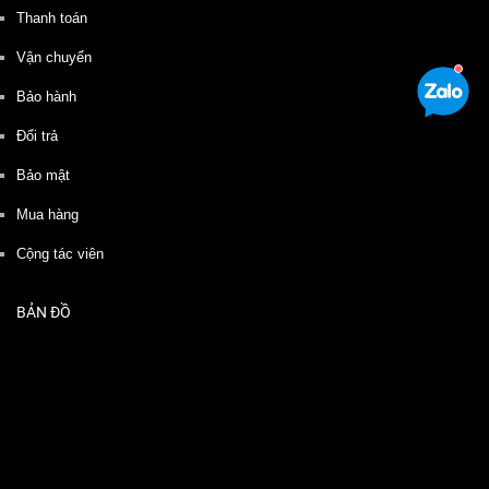
Thanh toán
Vận chuyển
Bảo hành
Đổi trả
Bảo mật
Mua hàng
Cộng tác viên
BẢN ĐỒ