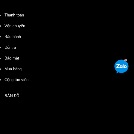
Thanh toán
Vận chuyển
Bảo hành
Đổi trả
Bảo mật
Mua hàng
Cộng tác viên
BẢN ĐỒ