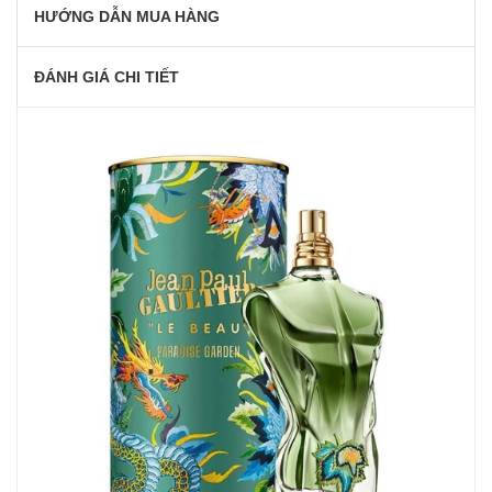
HƯỚNG DẪN MUA HÀNG
ĐÁNH GIÁ CHI TIẾT