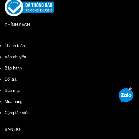
CHÍNH SÁCH
Thanh toán
Vận chuyển
Bảo hành
Đổi trả
Bảo mật
Mua hàng
Cộng tác viên
BẢN ĐỒ