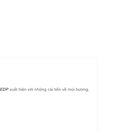
 EDP
xuất hiện với những cải tiến về mùi hương,