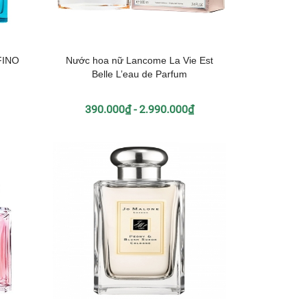
FINO
Nước hoa nữ Lancome La Vie Est
Belle L’eau de Parfum
390.000₫ - 2.990.000₫