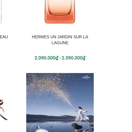
 EAU
HERMES UN JARDIN SUR LA
LAGUNE
2.090.000₫ - 2.390.000₫