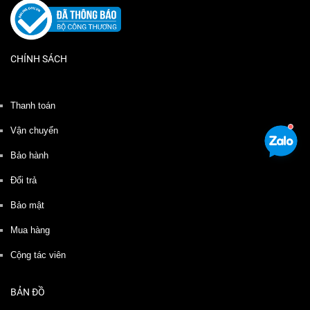
CHÍNH SÁCH
Thanh toán
Vận chuyển
Bảo hành
Đổi trả
Bảo mật
Mua hàng
Cộng tác viên
BẢN ĐỒ