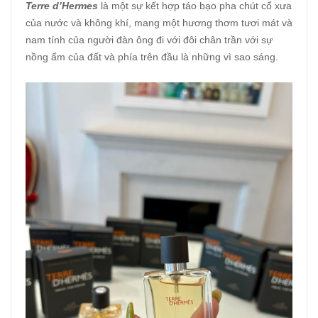
Terre d’Hermes
là một sự kết hợp táo bạo pha chút cổ xưa
của nước và không khí, mang một hương thơm tươi mát và
nam tính của người đàn ông đi với đôi chân trần với sự
nồng ấm của đất và phía trên đầu là những vì sao sáng.