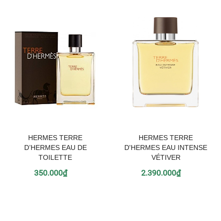
HERMES TERRE
HERMES TERRE
D’HERMES EAU DE
D'HERMES EAU INTENSE
TOILETTE
VÉTIVER
350.000₫
2.390.000₫