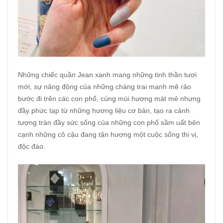
Những chiếc quần Jean xanh mang những tinh thần tươi
mới, sự năng động của những chàng trai mạnh mẽ rảo
bước đi trên các con phố, cùng mùi hương mát mẻ nhưng
đầy phức tạp từ những hương liệu cơ bản, tạo ra cảnh
tượng tràn đầy sức sống của những con phố sầm uất bên
cạnh những cô cậu đang tận hương một cuộc sống thi vị,
độc đáo.