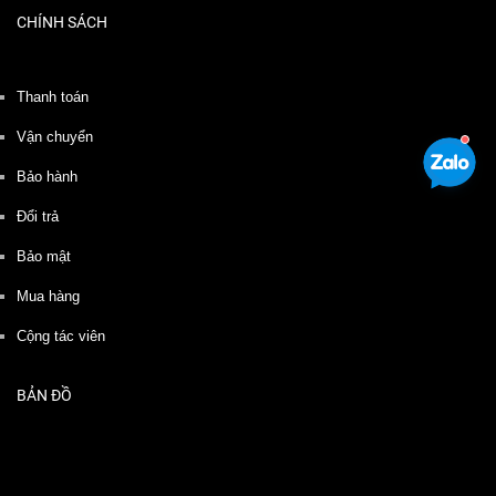
CHÍNH SÁCH
Thanh toán
Vận chuyển
Bảo hành
Đổi trả
Bảo mật
Mua hàng
Cộng tác viên
BẢN ĐỒ