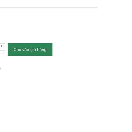
Cho vào giỏ hàng