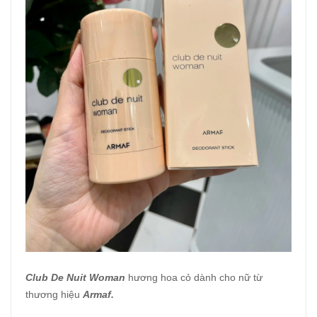
Club De Nuit Woman
hương hoa cỏ dành cho nữ từ
thương hiệu
Armaf.