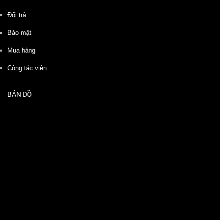
Đổi trả
Bảo mật
Mua hàng
Cộng tác viên
BẢN ĐỒ