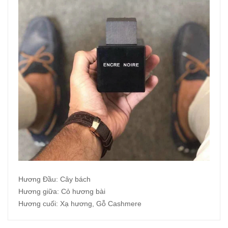
Hương Đầu: Cây bách
Hương giữa: Cỏ hương bài
Hương cuối: Xạ hương, Gỗ Cashmere