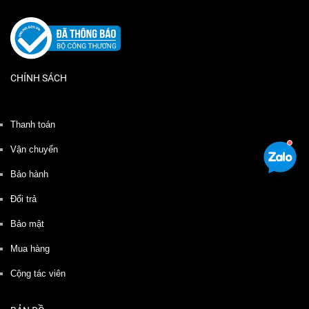
CHÍNH SÁCH
Thanh toán
Vận chuyển
Bảo hành
Đổi trả
Bảo mật
Mua hàng
Cộng tác viên