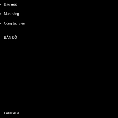
Bảo mật
Mua hàng
Cộng tác viên
BẢN ĐỒ
FANPAGE