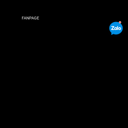
FANPAGE