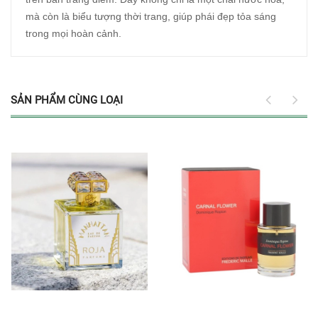
mà còn là biểu tượng thời trang, giúp phái đẹp tỏa sáng
trong mọi hoàn cảnh.
SẢN PHẨM CÙNG LOẠI