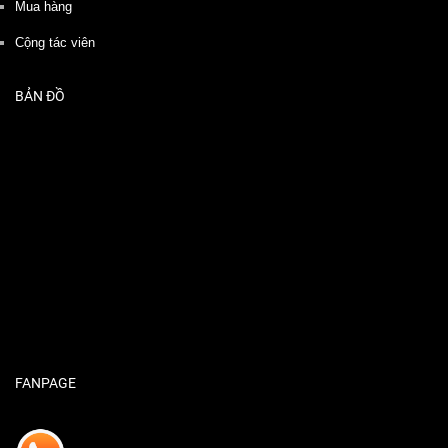
Mua hàng
Cộng tác viên
BẢN ĐỒ
FANPAGE