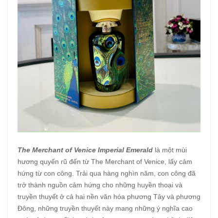
The Merchant of Venice Imperial Emerald
là một mùi
hương quyến rũ đến từ The Merchant of Venice, lấy cảm
hứng từ con công. Trải qua hàng nghìn năm, con công đã
trở thành nguồn cảm hứng cho những huyền thoại và
truyền thuyết ở cả hai nền văn hóa phương Tây và phương
Đông, những truyền thuyết này mang những ý nghĩa cao