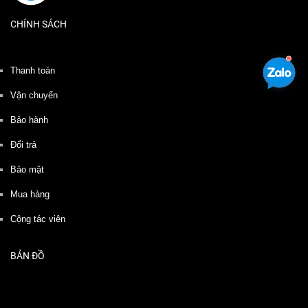
CHÍNH SÁCH
Thanh toán
Vận chuyển
Bảo hành
Đổi trả
Bảo mật
Mua hàng
Cộng tác viên
BẢN ĐỒ