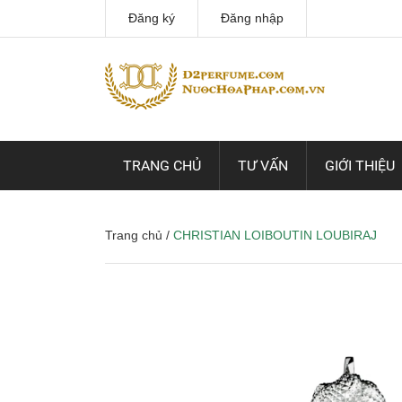
Đăng ký
Đăng nhập
TRANG CHỦ
TƯ VẤN
GIỚI THIỆU
Trang chủ
/
CHRISTIAN LOIBOUTIN LOUBIRAJ