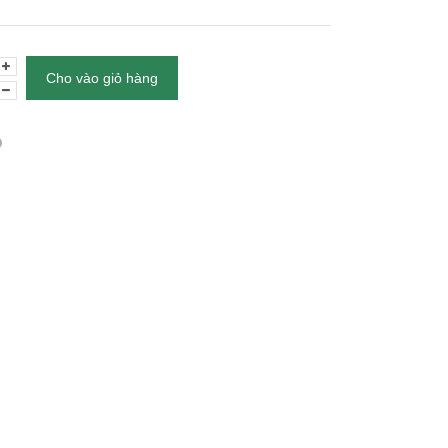
Cho vào giỏ hàng