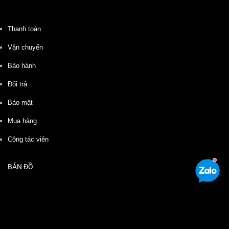
Thanh toán
Vận chuyển
Bảo hành
Đổi trả
Bảo mật
Mua hàng
Cộng tác viên
BẢN ĐỒ