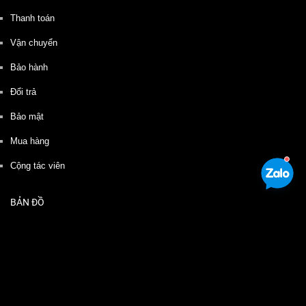
Thanh toán
Vận chuyển
Bảo hành
Đổi trả
Bảo mật
Mua hàng
Cộng tác viên
BẢN ĐỒ