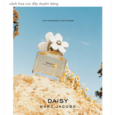
cánh hoa cúc đầy duyên dáng.