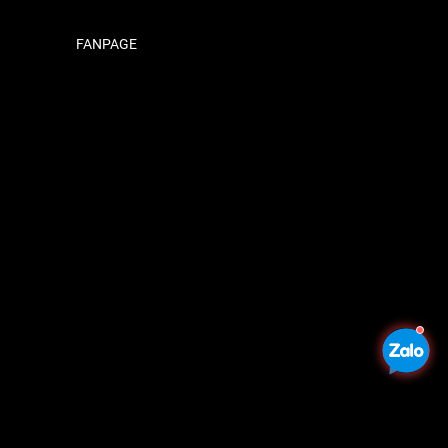
FANPAGE