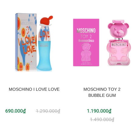
MOSCHINO I LOVE LOVE
MOSCHINO TOY 2
BUBBLE GUM
690.000₫
1.290.000₫
1.190.000₫
1.490.000₫