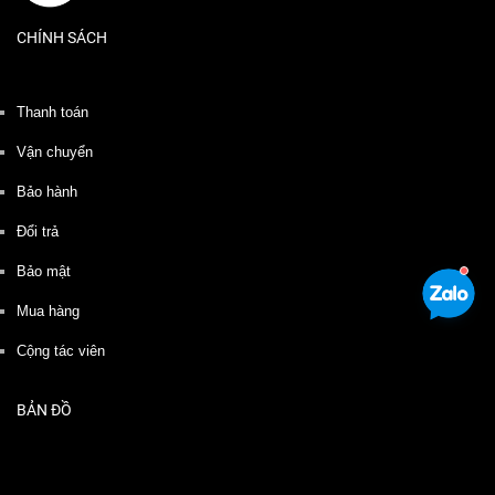
CHÍNH SÁCH
Thanh toán
Vận chuyển
Bảo hành
Đổi trả
Bảo mật
Mua hàng
Cộng tác viên
BẢN ĐỒ