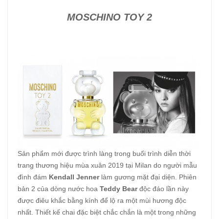
MOSCHINO TOY 2
Sản phẩm mới được trình làng trong buổi trình diễn thời
trang thương hiệu mùa xuân 2019 tại Milan do người mẫu
đình đám
Kendall Jenner
làm gương mặt đại diện. Phiên
bản 2 của dòng nước hoa
Teddy Bear
độc đáo lần này
được điêu khắc bằng kính để lộ ra một mùi hương độc
nhất. Thiết kế chai đặc biệt chắc chắn là một trong những