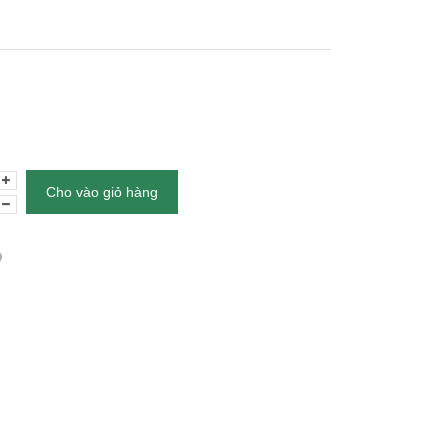
Cho vào giỏ hàng