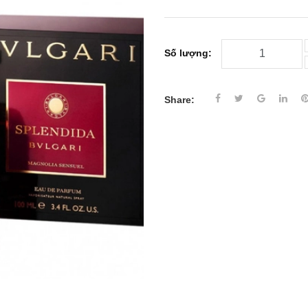
Số lượng:
Share: