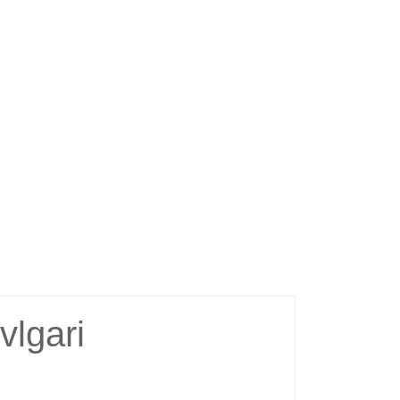
vlgari