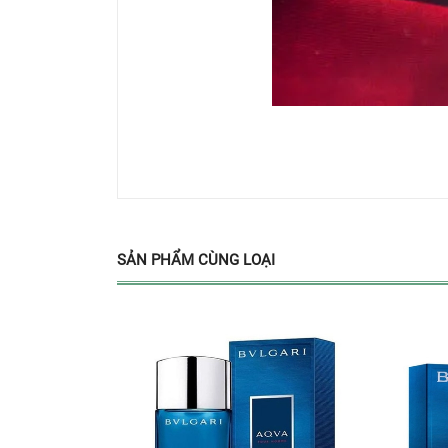
SẢN PHẨM CÙNG LOẠI