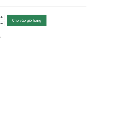
Cho vào giỏ hàng