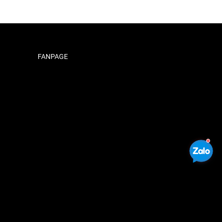
FANPAGE