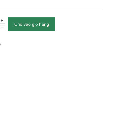
Cho vào giỏ hàng