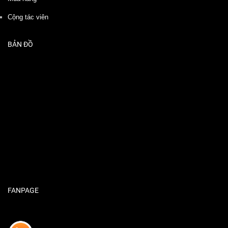
Cộng tác viên
BẢN ĐỒ
FANPAGE