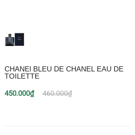
CHANEl BLEU DE CHANEL EAU DE
TOILETTE
450.000₫
460.000₫