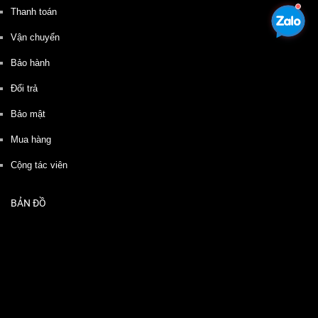
Thanh toán
Vận chuyển
Bảo hành
Đổi trả
Bảo mật
Mua hàng
Cộng tác viên
BẢN ĐỒ