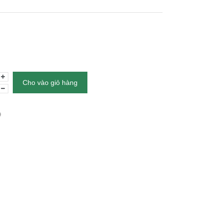
Cho vào giỏ hàng