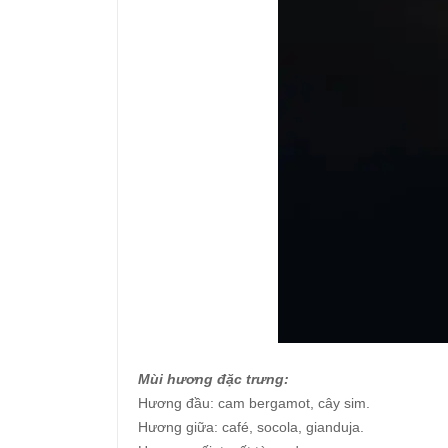
Mùi hương đặc trưng:
Hương đầu: cam bergamot, cây sim.
Hương giữa: café, socola, gianduja.