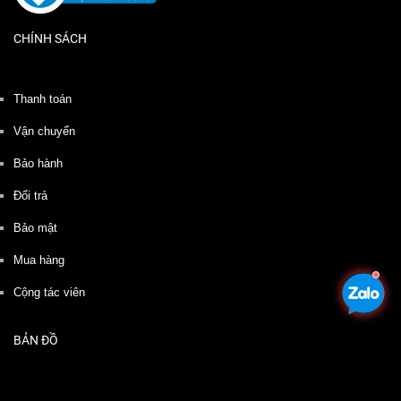
CHÍNH SÁCH
Thanh toán
Vận chuyển
Bảo hành
Đổi trả
Bảo mật
Mua hàng
Cộng tác viên
BẢN ĐỒ