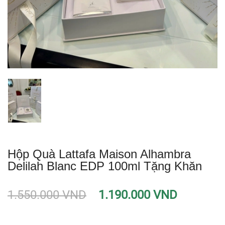
Hộp Quà Lattafa Maison Alhambra
Delilah Blanc EDP 100ml Tặng Khăn
1.550.000 VND
1.190.000 VND