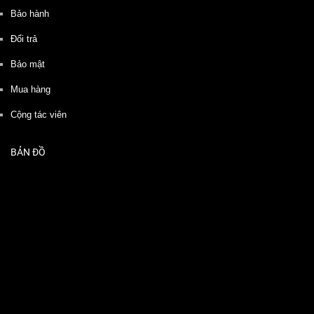
Bảo hành
Đổi trả
Bảo mật
Mua hàng
Cộng tác viên
BẢN ĐỒ