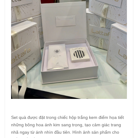
Set quà được đặt trong chiếc hộp trắng kem điểm họa tiết
những bông hoa ánh kim sang trọng, tạo cảm giác trang
nhã ngay từ ánh nhìn đầu tiên. Hình ảnh sản phẩm cho