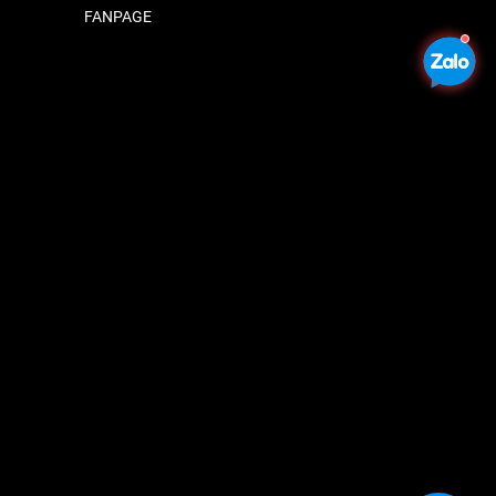
FANPAGE