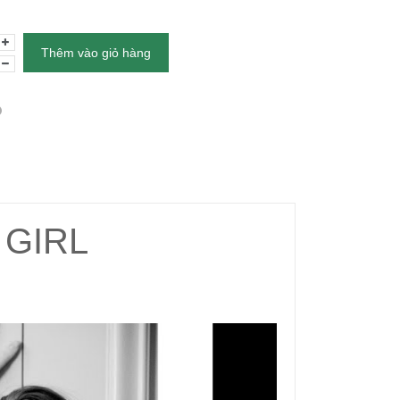
Thêm vào giỏ hàng
GIRL