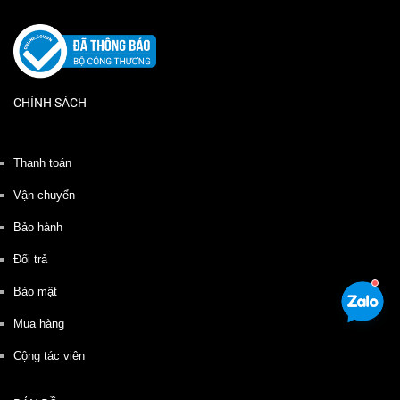
CHÍNH SÁCH
Thanh toán
Vận chuyển
Bảo hành
Đổi trả
Bảo mật
Mua hàng
Cộng tác viên