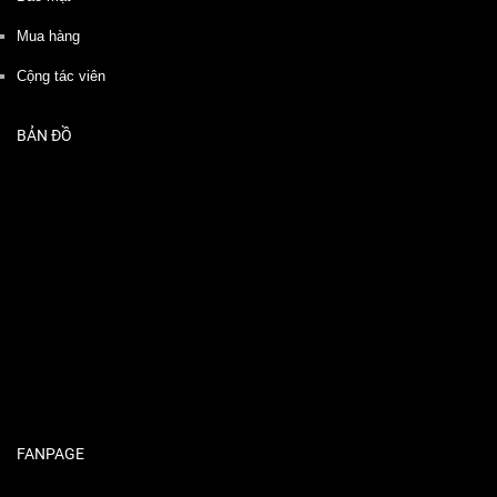
Mua hàng
Cộng tác viên
BẢN ĐỒ
FANPAGE