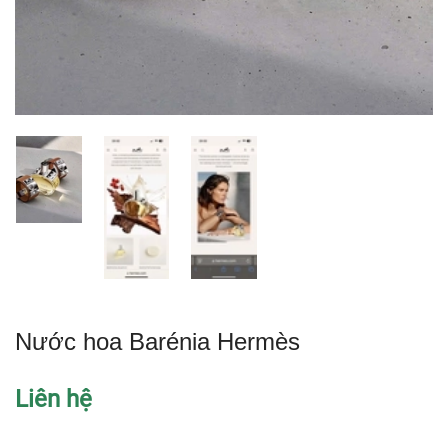
Nước hoa Barénia Hermès
Liên hệ