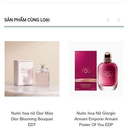
SẢN PHẨM CÙNG LOẠI
Nước hoa nữ Dior Miss
Nước hoa Nữ Giorgio
Dior Blooming Bouquet
Armani Emporio Armani
EDT
Power Of You EDP