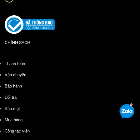
CHÍNH SÁCH
Thanh toán
Vận chuyển
Bảo hành
Đổi trả
Bảo mật
Mua hàng
Cộng tác viên