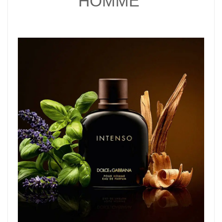
HOMME