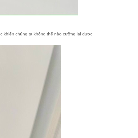
ực khiến chúng ta không thể nào cưỡng lại được.