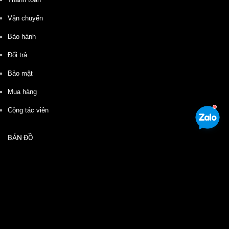
Vận chuyển
Bảo hành
Đổi trả
Bảo mật
Mua hàng
Cộng tác viên
BẢN ĐỒ