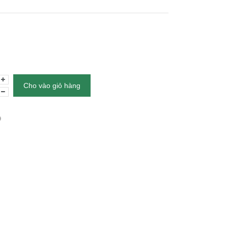
Cho vào giỏ hàng