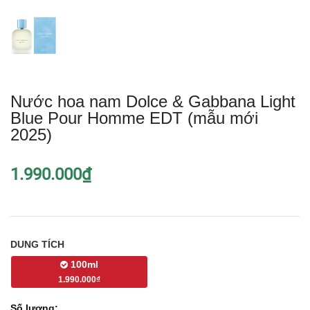
Nước hoa nam Dolce & Gabbana Light
Blue Pour Homme EDT (mẫu mới
2025)
1.990.000₫
DUNG TÍCH
100ml
1.990.000₫
Số lượng: