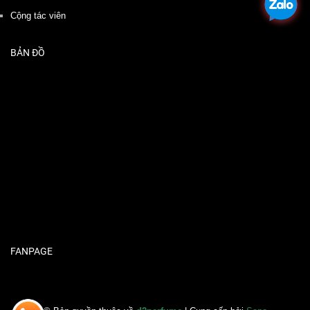
Cộng tác viên
BẢN ĐỒ
FANPAGE