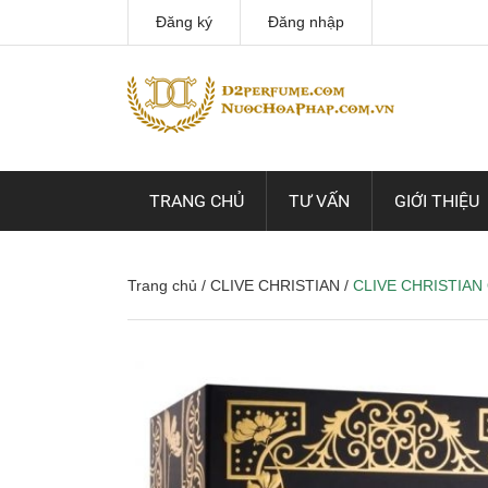
Đăng ký
Đăng nhập
TRANG CHỦ
TƯ VẤN
GIỚI THIỆU
Trang chủ
/
CLIVE CHRISTIAN
/
CLIVE CHRISTIA