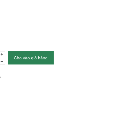
Cho vào giỏ hàng