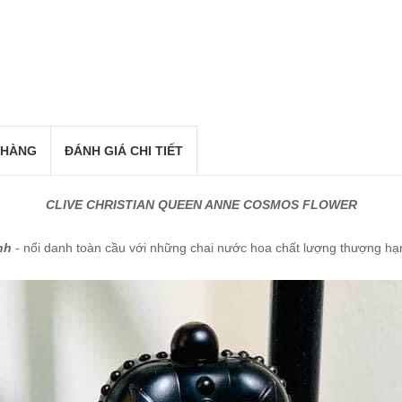
 HÀNG
ĐÁNH GIÁ CHI TIẾT
CLIVE CHRISTIAN QUEEN ANNE COSMOS FLOWER
nh
- nổi danh toàn cầu với những chai nước hoa chất lượng thượng hạn