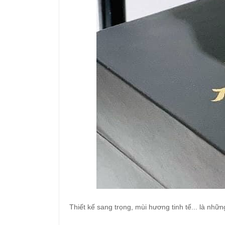
Thiết kế sang trọng, mùi hương tinh tế... là nhữ