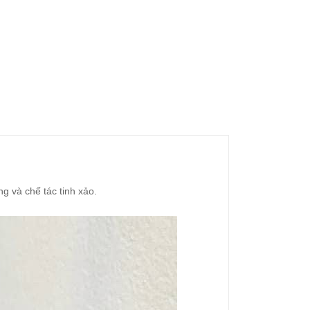
g và chế tác tinh xảo.