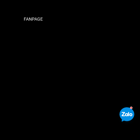
FANPAGE