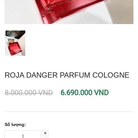
ROJA DANGER PARFUM COLOGNE
8.000.000 VND
6.690.000 VND
Số lượng: