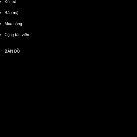
Đổi trả
Bảo mật
Mua hàng
Cộng tác viên
BẢN ĐỒ