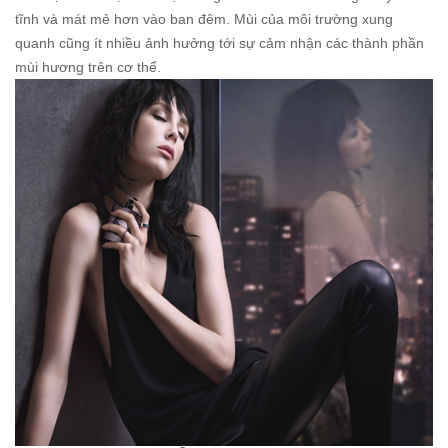
tĩnh và mát mẻ hơn vào ban đêm. Mùi của môi trường xung
quanh cũng ít nhiều ảnh hưởng tới sự cảm nhận các thành phần
mùi hương trên cơ thể.