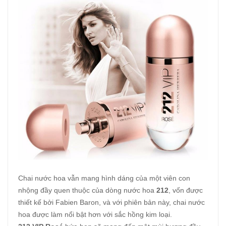
Chai nước hoa vẫn mang hình dáng của một viên con
nhộng đầy quen thuộc của dòng nước hoa
212
, vốn được
thiết kế bởi Fabien Baron, và với phiên bản này, chai nước
hoa được làm nổi bật hơn với sắc hồng kim loại.