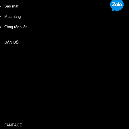
Bảo mật
Mua hàng
Cộng tác viên
BẢN ĐỒ
FANPAGE