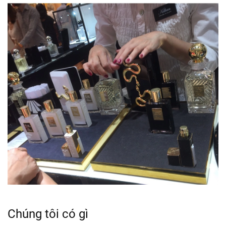
Chúng tôi có gì