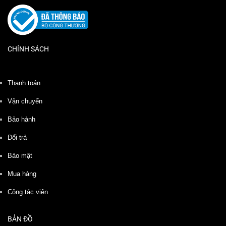
CHÍNH SÁCH
Thanh toán
Vận chuyển
Bảo hành
Đổi trả
Bảo mật
Mua hàng
Cộng tác viên
BẢN ĐỒ