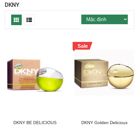
DKNY
Sale
DKNY BE DELICIOUS
DKNY Golden Delicious