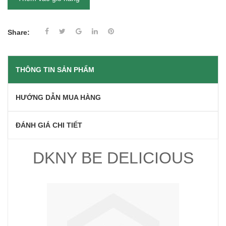
Share:
THÔNG TIN SẢN PHẨM
HƯỚNG DẪN MUA HÀNG
ĐÁNH GIÁ CHI TIẾT
DKNY BE DELICIOUS